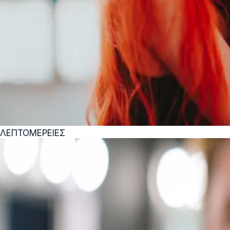
ΛΕΠΤΟΜΕΡΕΙΕΣ