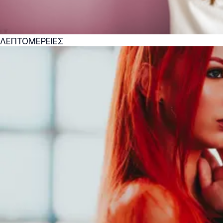
ΛΕΠΤΟΜΕΡΕΙΕΣ