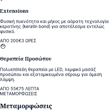
Extensions
Φυσική πυκνότητα και μήκος με αόρατη τεχνολογία
κερατίνης (keratin bond) για αποτέλεσμα εντελώς
φυσικό.
ΑΠΟ 200€
3 ΩΡΕΣ
face
Θεραπεία Προσώπου
Πολυεπίπεδη θεραπεία με LED, λεμφικό μασάζ
προσώπου και εξατομικευμένα σέρουμ για άμεση
λάμψη.
ΑΠΟ 55€
75 ΛΕΠΤΑ
ΜΕΤΑΜΟΡΦΩΣΕΙΣ
Μεταμορφώσεις