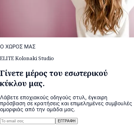
Ο ΧΩΡΟΣ ΜΑΣ
ELITE Kolonaki Studio
Γίνετε μέρος του εσωτερικού
κύκλου μας.
Λάβετε εποχιακούς οδηγούς στυλ, έγκαιρη
πρόσβαση σε κρατήσεις και επιμελημένες συμβουλές
ομορφιάς από την ομάδα μας.
ΕΓΓΡΑΦΗ