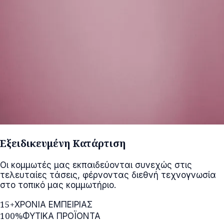
Εξειδικευμένη Κατάρτιση
Οι κομμωτές μας εκπαιδεύονται συνεχώς στις
τελευταίες τάσεις, φέρνοντας διεθνή τεχνογνωσία
στο τοπικό μας κομμωτήριο.
15+
ΧΡΟΝΙΑ ΕΜΠΕΙΡΙΑΣ
100%
ΦΥΤΙΚΑ ΠΡΟΪΟΝΤΑ