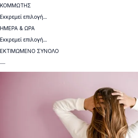
ΚΟΜΜΩΤΗΣ
Εκκρεμεί επιλογή...
ΗΜΕΡΑ & ΩΡΑ
Εκκρεμεί επιλογή...
ΕΚΤΙΜΩΜΕΝΟ ΣΥΝΟΛΟ
—