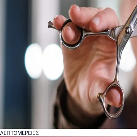
ΛΕΠΤΟΜΕΡΕΙΕΣ