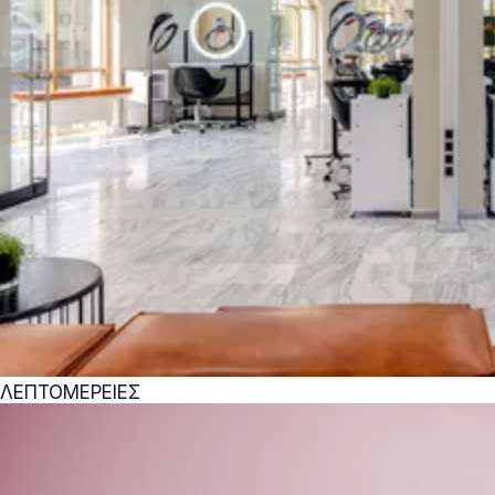
ΛΕΠΤΟΜΕΡΕΙΕΣ