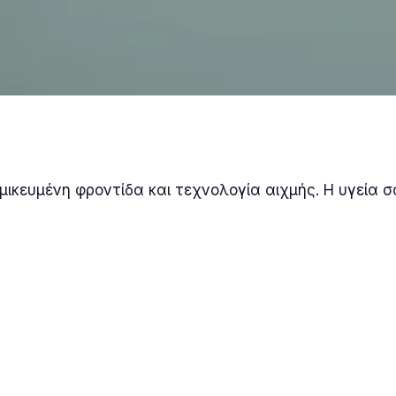
μικευμένη φροντίδα και τεχνολογία αιχμής. Η υγεία σ