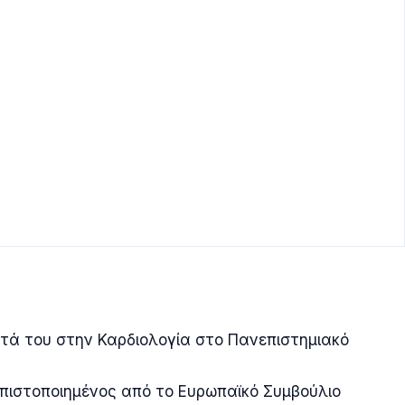
ητά του στην Καρδιολογία στο Πανεπιστημιακό
ι πιστοποιημένος από το Ευρωπαϊκό Συμβούλιο