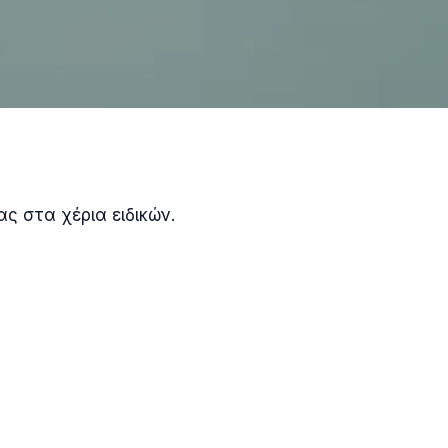
ας στα χέρια ειδικών.