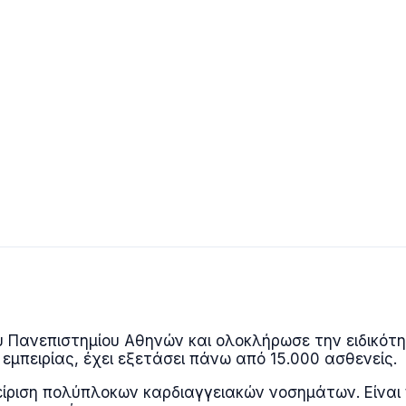
υ Πανεπιστημίου Αθηνών και ολοκλήρωσε την ειδικότ
εμπειρίας, έχει εξετάσει πάνω από 15.000 ασθενείς.
αχείριση πολύπλοκων καρδιαγγειακών νοσημάτων. Είνα