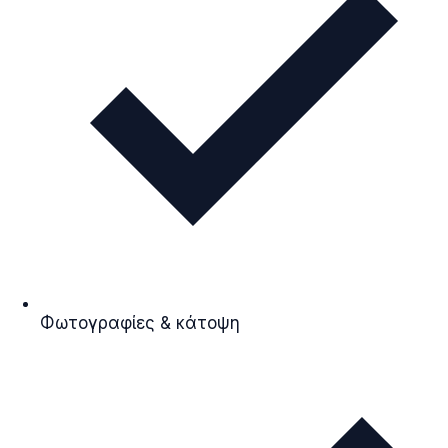
Φωτογραφίες & κάτοψη