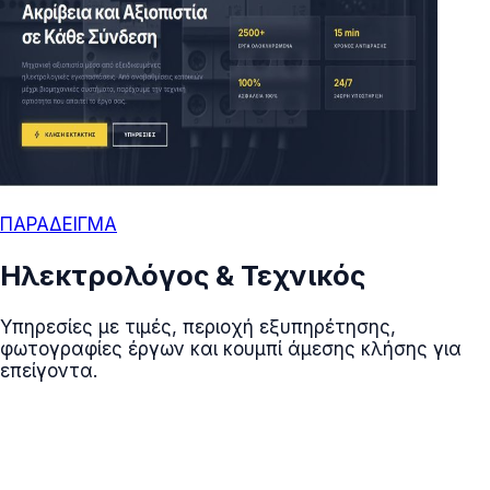
ΠΑΡΑΔΕΙΓΜΑ
Ηλεκτρολόγος & Τεχνικός
Υπηρεσίες με τιμές, περιοχή εξυπηρέτησης,
φωτογραφίες έργων και κουμπί άμεσης κλήσης για
επείγοντα.