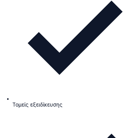
Τομείς εξειδίκευσης