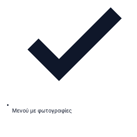
Μενού με φωτογραφίες