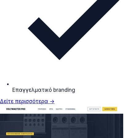
Επαγγελματικό branding
Δείτε περισσότερα →