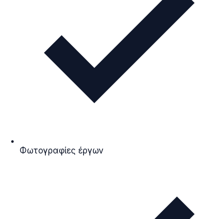
Φωτογραφίες έργων