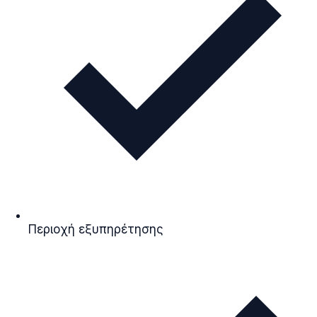
Περιοχή εξυπηρέτησης