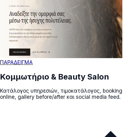
ΠΑΡΑΔΕΙΓΜΑ
Κομμωτήριο & Beauty Salon
Κατάλογος υπηρεσιών, τιμοκατάλογος, booking
online, gallery before/after και social media feed.