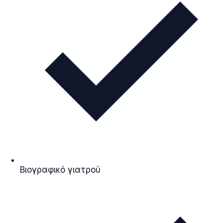
Βιογραφικό γιατρού