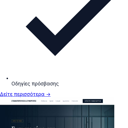
Οδηγίες πρόσβασης
Δείτε περισσότερα →