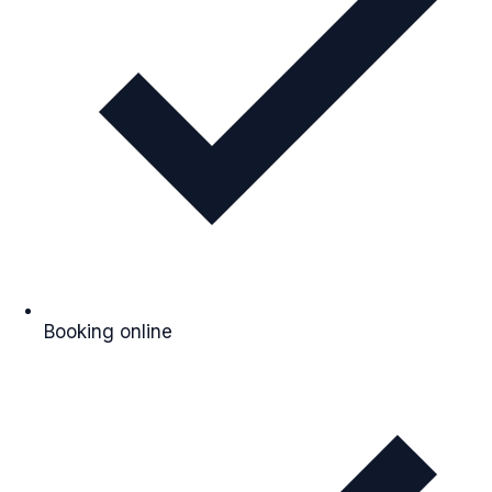
Booking online