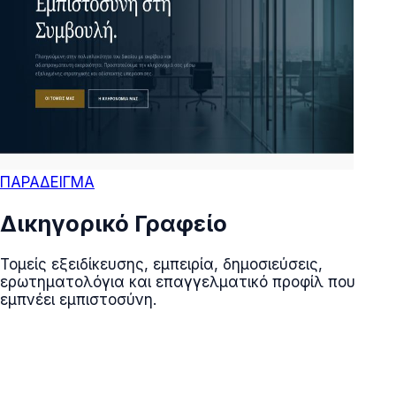
ΠΑΡΑΔΕΙΓΜΑ
Δικηγορικό Γραφείο
Τομείς εξειδίκευσης, εμπειρία, δημοσιεύσεις,
ερωτηματολόγια και επαγγελματικό προφίλ που
εμπνέει εμπιστοσύνη.