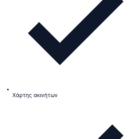
Χάρτης ακινήτων