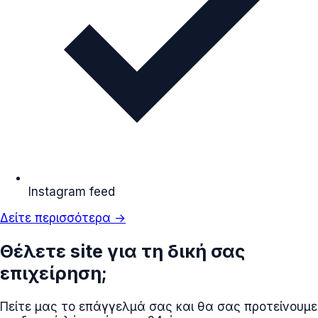
Instagram feed
Δείτε περισσότερα →
Θέλετε site για τη δική σας
επιχείρηση;
Πείτε μας το επάγγελμά σας και θα σας προτείνουμε