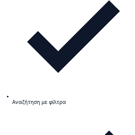
Αναζήτηση με φίλτρα