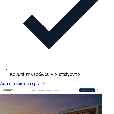
Κουμπί τηλεφώνου για επείγοντα
Δείτε περισσότερα →