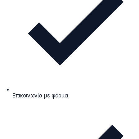
Επικοινωνία με φόρμα