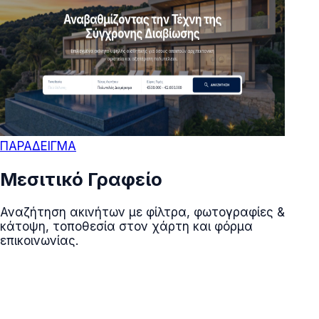
ΠΑΡΑΔΕΙΓΜΑ
Μεσιτικό Γραφείο
Αναζήτηση ακινήτων με φίλτρα, φωτογραφίες &
κάτοψη, τοποθεσία στον χάρτη και φόρμα
επικοινωνίας.