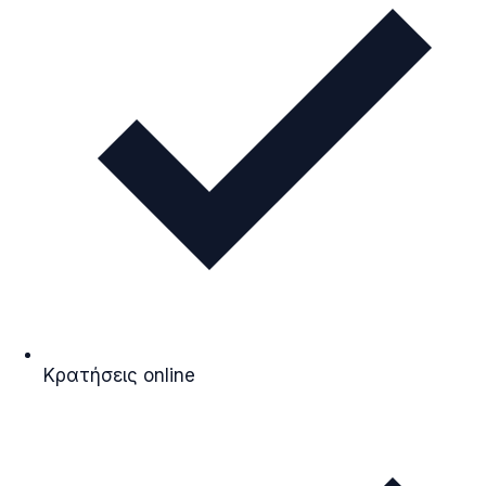
Κρατήσεις online