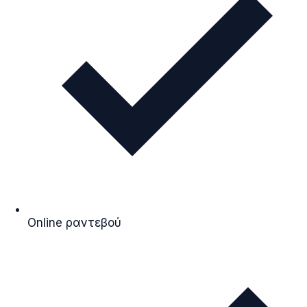
Online ραντεβού