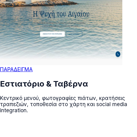
ΠΑΡΑΔΕΙΓΜΑ
Εστιατόριο & Ταβέρνα
Κεντρικό μενού, φωτογραφίες πιάτων, κρατήσεις
τραπεζιών, τοποθεσία στο χάρτη και social media
integration.