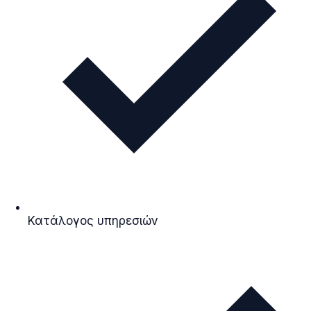
Κατάλογος υπηρεσιών