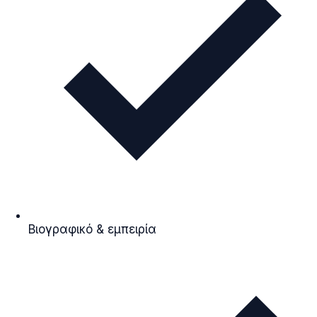
Βιογραφικό & εμπειρία