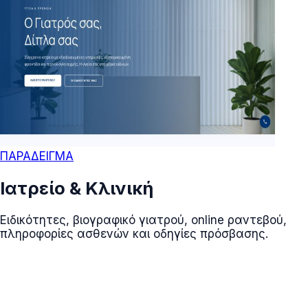
ΠΑΡΑΔΕΙΓΜΑ
Ιατρείο & Κλινική
Ειδικότητες, βιογραφικό γιατρού, online ραντεβού,
πληροφορίες ασθενών και οδηγίες πρόσβασης.