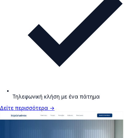
Τηλεφωνική κλήση με ένα πάτημα
Δείτε περισσότερα →