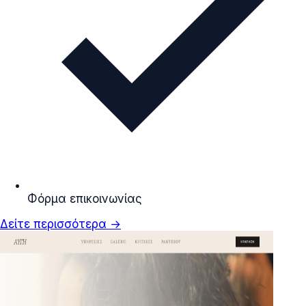
Φόρμα επικοινωνίας
Δείτε περισσότερα →