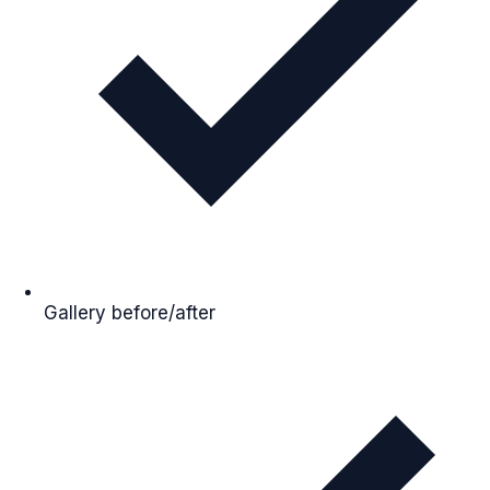
Gallery before/after