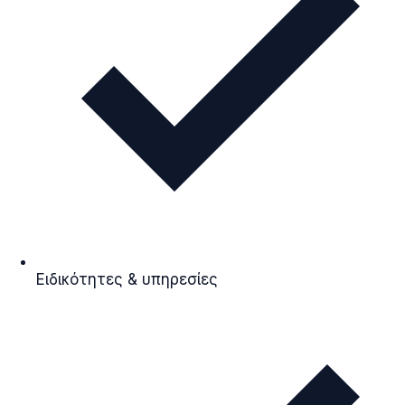
Ειδικότητες & υπηρεσίες