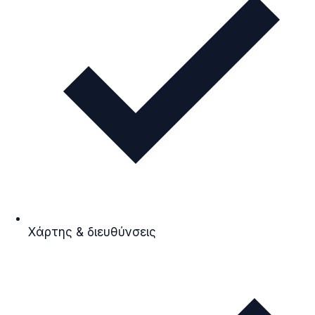
Χάρτης & διευθύνσεις